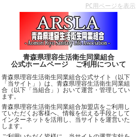
PC用ページを表示
青森県理容生活衛生同業組合
公式ホームページ ご利用について
青森県理容生活衛生同業組合公式サイト（以下
「当サイト」）は、青森県理容生活衛生同業組
合（以下「当組合」）おいて運営・管理してい
ます。
青森県理容生活衛生同業組合加盟店をご利用し
ていただくお客様へ、情報を伝える手段として
インターネットを活用し、当サイトを運営いた
します。
ご利用いただく皆様に、当サイトの運営方針を