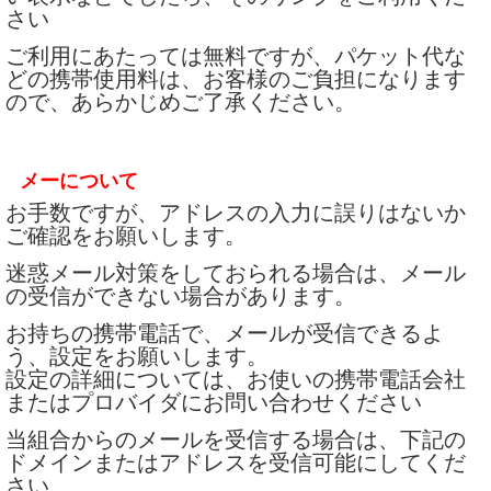
さい
ご利用にあたっては無料ですが、パケット代な
どの携帯使用料は、お客様のご負担になります
ので、あらかじめご了承ください。
メーについて
お手数ですが、アドレスの入力に誤りはないか
ご確認をお願いします。
迷惑メール対策をしておられる場合は、メール
の受信ができない場合があります。
お持ちの携帯電話で、メールが受信できるよ
う、設定をお願いします。
設定の詳細については、お使いの携帯電話会社
またはプロバイダにお問い合わせください
当組合からのメールを受信する場合は、下記の
ドメインまたはアドレスを受信可能にしてくだ
さい。