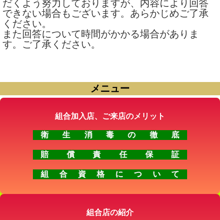
だくよう努力しておりますが、内容により回答
できない場合もございます。あらかじめご了承
ください。
また回答について時間がかかる場合がありま
す。ご了承ください。
メニュー
組合加入店、ご来店のメリット
衛生消毒の徹底
賠償責任保証
組合資格について
組合店の紹介