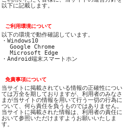
以下に記載します。
ご利用環境について
以下の環境で動作確認しています。
・Windows10
Google Chrome
Microsoft Edge
・Android端末スマートホン
免責事項について
当サイトに掲載されている情報の正確性につい
ては万全を期しておりますが、利用者のみなさ
まが当サイトの情報を用いて行う一切の行為に
ついて、何ら責任を負うものではありません。
当サイトに掲載された情報は、利用者の責任に
おいて参照いただけますようお願いいたしま
す。