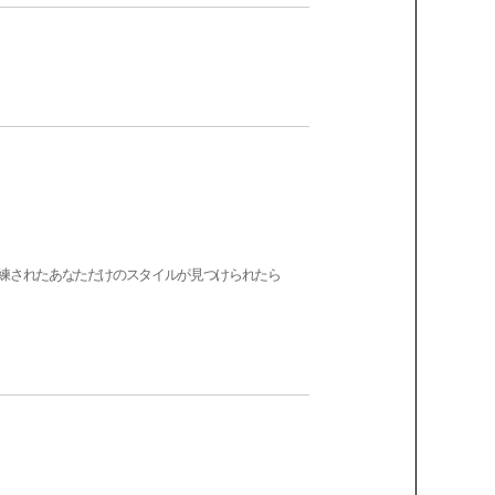
練されたあなただけのスタイルが見つけられたら